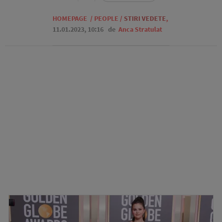
HOMEPAGE
/
PEOPLE
/
STIRI VEDETE
,
11.01.2023, 10:16
de
Anca Stratulat