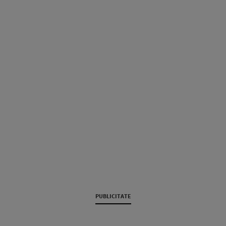
PUBLICITATE