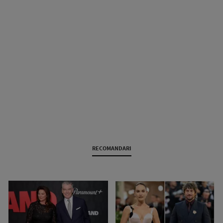
RECOMANDARI