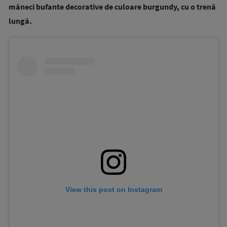
mâneci bufante decorative de culoare burgundy, cu o trenă
lungă.
View this post on Instagram