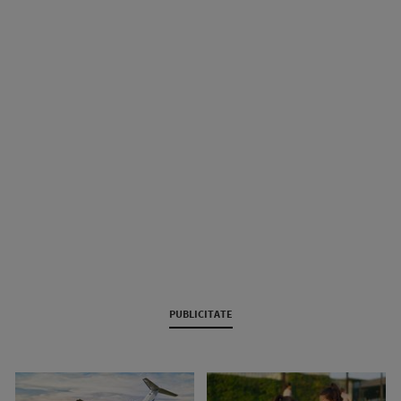
PUBLICITATE