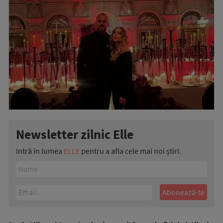
Newsletter zilnic Elle
Intră în lumea
ELLE
pentru a afla cele mai noi știri.