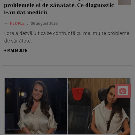
problemele ei de sănătate. Ce diagnostic
i-au dat medicii
—
PEOPLE
06 august 2026
Lora a dezvăluit că se confruntă cu mai multe probleme
de sănătate.
+ MAI MULTE