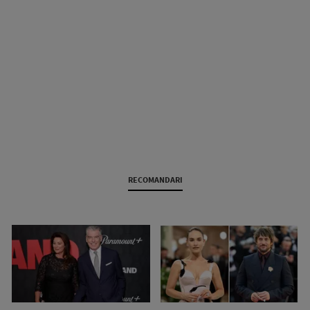
RECOMANDARI