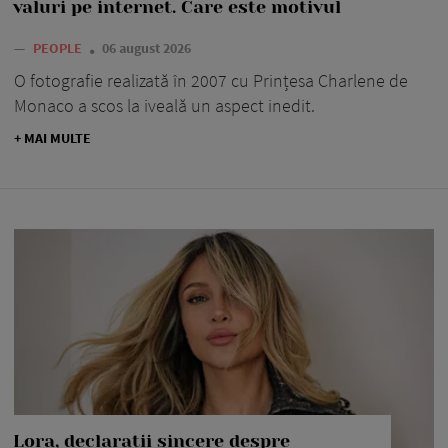
valuri pe internet. Care este motivul
—
PEOPLE
06 august 2026
O fotografie realizată în 2007 cu Prințesa Charlene de
Monaco a scos la iveală un aspect inedit.
+ MAI MULTE
Lora, declarații sincere despre