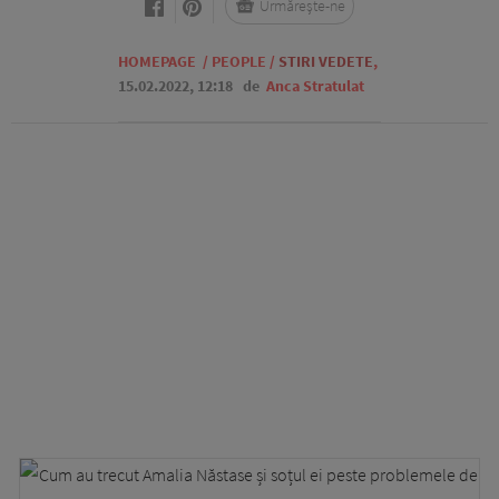
Urmărește-ne
HOMEPAGE
/
PEOPLE
/
STIRI VEDETE
,
15.02.2022, 12:18
de
Anca Stratulat