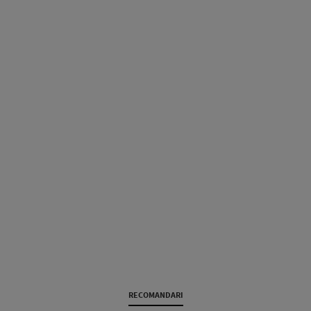
RECOMANDARI