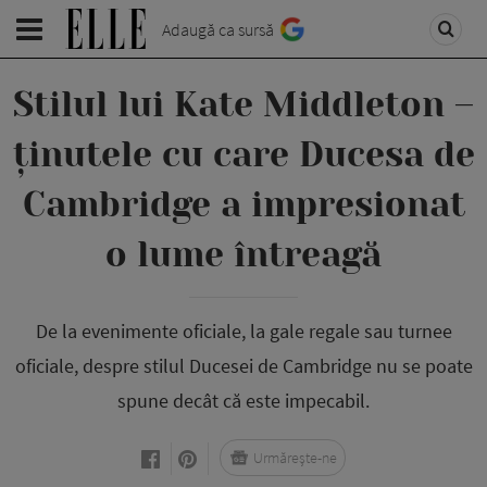
Adaugă ca sursă
Stilul lui Kate Middleton –
ținutele cu care Ducesa de
Cambridge a impresionat
o lume întreagă
De la evenimente oficiale, la gale regale sau turnee
oficiale, despre stilul Ducesei de Cambridge nu se poate
spune decât că este impecabil.
Urmărește-ne