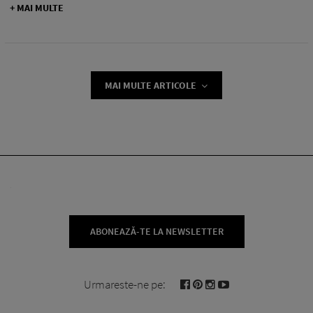
+ MAI MULTE
MAI MULTE ARTICOLE
ABONEAZĂ-TE LA NEWSLETTER
Urmareste-ne pe: