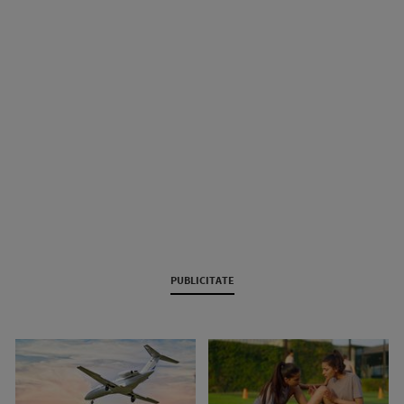
PUBLICITATE