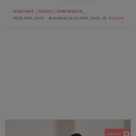
HOMEPAGE
/
PEOPLE
/
STIRI VEDETE
,
20.05.2024, 13:15
. Actualizat 22.02.2026, 10:01,
de
ELLE.ro