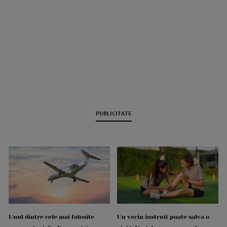
PUBLICITATE
Unul dintre cele mai folosite
Un vecin instruit poate salva o