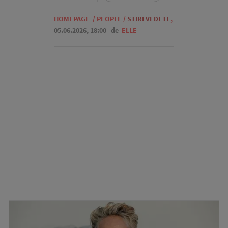
HOMEPAGE
/
PEOPLE
/
STIRI VEDETE
,
05.06.2026, 18:00
de
ELLE