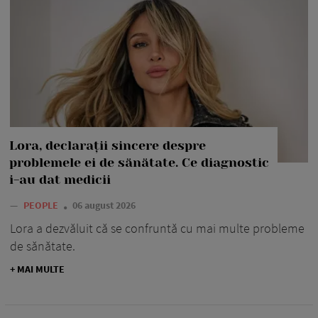
Lora, declarații sincere despre
problemele ei de sănătate. Ce diagnostic
i-au dat medicii
—
PEOPLE
06 august 2026
Lora a dezvăluit că se confruntă cu mai multe probleme
de sănătate.
+ MAI MULTE