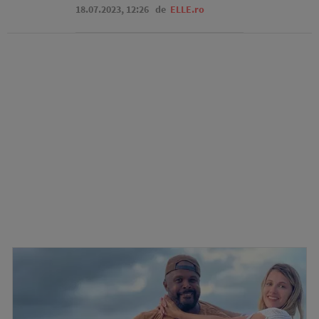
18.07.2023, 12:26
de
ELLE.ro