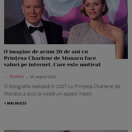
O imagine de acum 20 de ani cu
Prințesa Charlene de Monaco face
valuri pe internet. Care este motivul
—
PEOPLE
06 august 2026
O fotografie realizată în 2007 cu Prințesa Charlene de
Monaco a scos la iveală un aspect inedit.
+ MAI MULTE