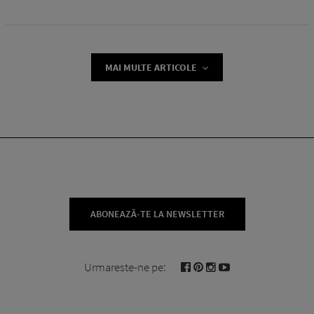
MAI MULTE ARTICOLE
ABONEAZĂ-TE LA NEWSLETTER
Urmareste-ne pe: