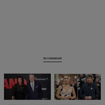
RECOMANDARI