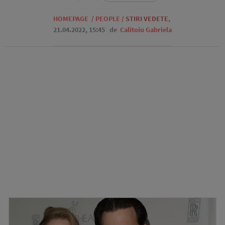
HOMEPAGE
/
PEOPLE
/
STIRI VEDETE
,
21.04.2022, 15:45
de
Calitoiu Gabriela