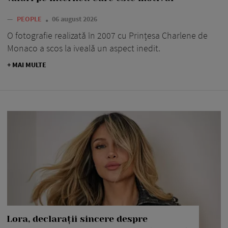
—
PEOPLE
06 august 2026
O fotografie realizată în 2007 cu Prințesa Charlene de
Monaco a scos la iveală un aspect inedit.
+ MAI MULTE
Lora, declarații sincere despre