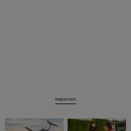
PUBLICITATE