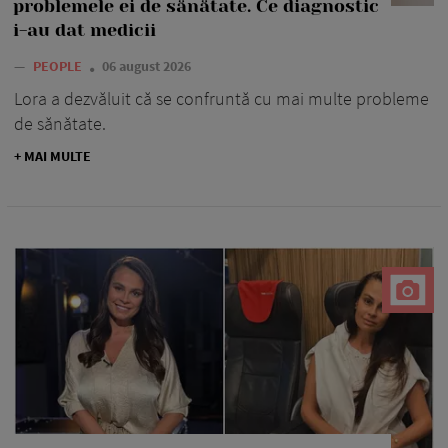
problemele ei de sănătate. Ce diagnostic
i-au dat medicii
—
PEOPLE
06 august 2026
Lora a dezvăluit că se confruntă cu mai multe probleme
de sănătate.
+ MAI MULTE