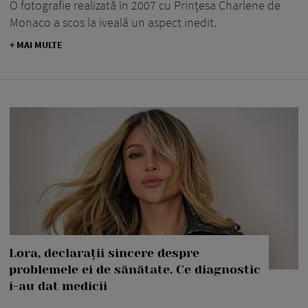
O fotografie realizată în 2007 cu Prințesa Charlene de
Monaco a scos la iveală un aspect inedit.
+ MAI MULTE
Lora, declarații sincere despre
problemele ei de sănătate. Ce diagnostic
i-au dat medicii