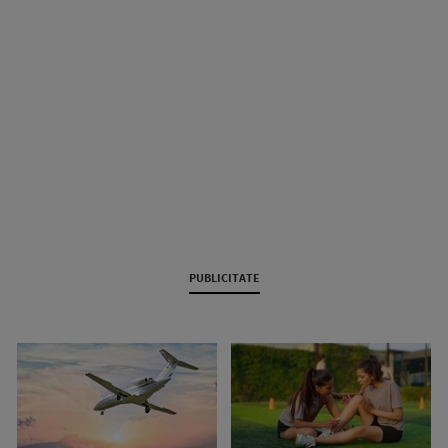
PUBLICITATE