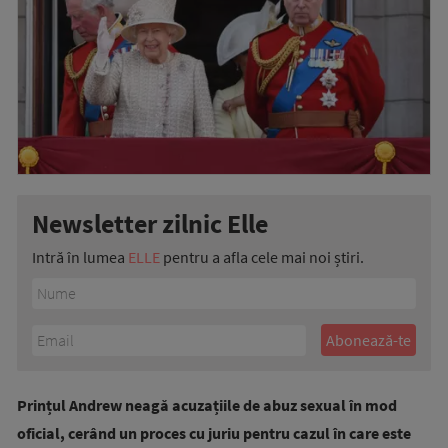
Newsletter zilnic Elle
Intră în lumea
ELLE
pentru a afla cele mai noi știri.
Prințul Andrew neagă acuzațiile de abuz sexual în mod
oficial, cerând un proces cu juriu pentru cazul în care este