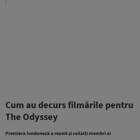
Cum au decurs filmările pentru
The Odyssey
Premiera londoneză a reunit și ceilalți membri ai