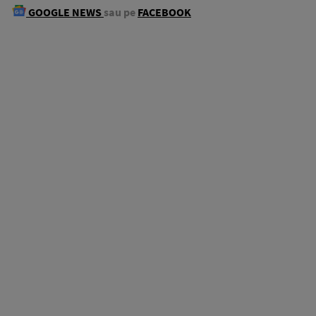
GOOGLE NEWS
sau pe
FACEBOOK