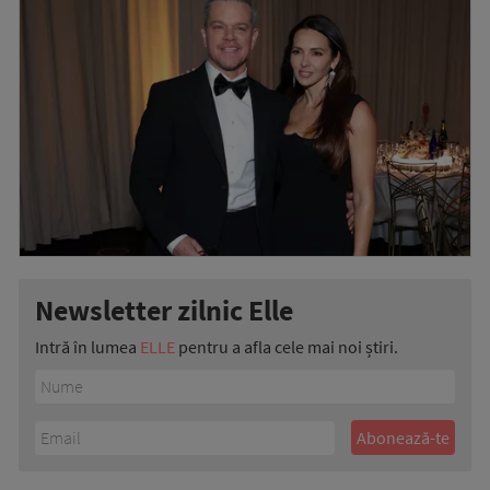
Newsletter zilnic Elle
Intră în lumea
ELLE
pentru a afla cele mai noi știri.