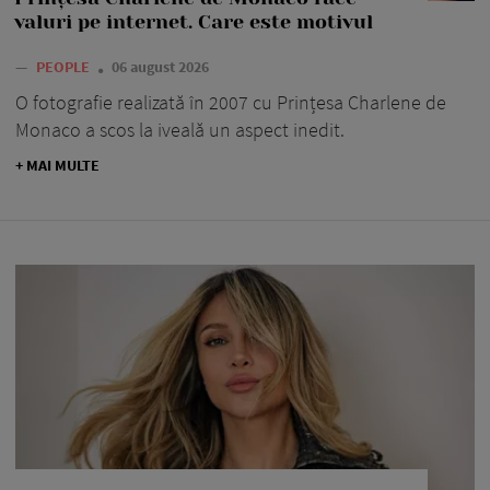
valuri pe internet. Care este motivul
—
PEOPLE
06 august 2026
O fotografie realizată în 2007 cu Prințesa Charlene de
Monaco a scos la iveală un aspect inedit.
+ MAI MULTE