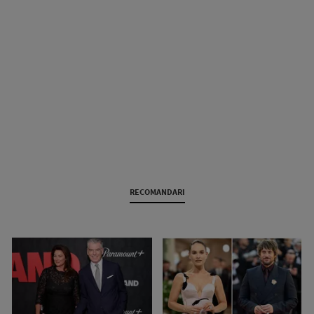
RECOMANDARI