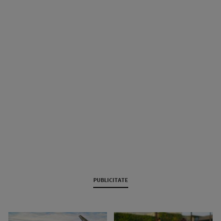
PUBLICITATE