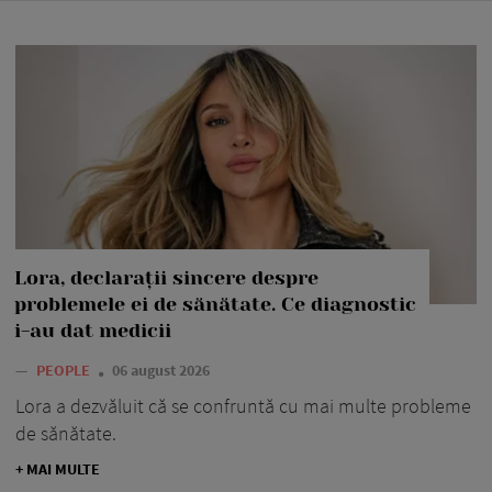
Lora, declarații sincere despre
problemele ei de sănătate. Ce diagnostic
i-au dat medicii
—
PEOPLE
06 august 2026
Lora a dezvăluit că se confruntă cu mai multe probleme
de sănătate.
+ MAI MULTE