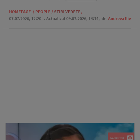
HOMEPAGE
/
PEOPLE
/
STIRI VEDETE
,
07.07.2026, 12:20
. Actualizat 09.07.2026, 14:14,
de
Andreea Ilie