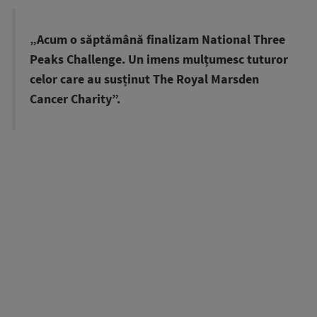
„Acum o săptămână finalizam National Three
Peaks Challenge. Un imens mulțumesc tuturor
celor care au susținut The Royal Marsden
Cancer Charity”.