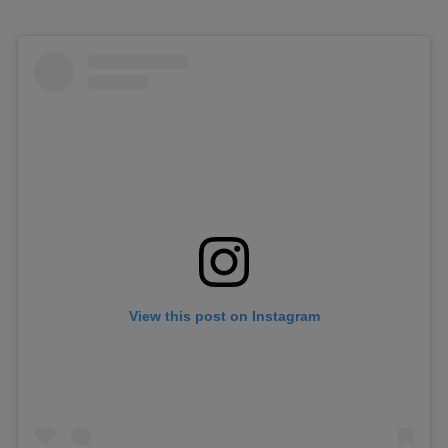
View this post on Instagram