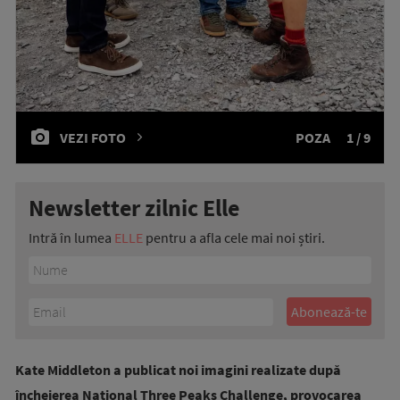
VEZI FOTO
POZA
1 / 9
Newsletter zilnic Elle
Intră în lumea
ELLE
pentru a afla cele mai noi știri.
Kate Middleton a publicat noi imagini realizate după
încheierea National Three Peaks Challenge, provocarea