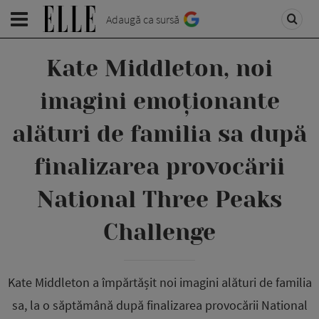
Adaugă ca sursă
Kate Middleton, noi
imagini emoționante
alături de familia sa după
finalizarea provocării
National Three Peaks
Challenge
Kate Middleton a împărtășit noi imagini alături de familia
sa, la o săptămână după finalizarea provocării National