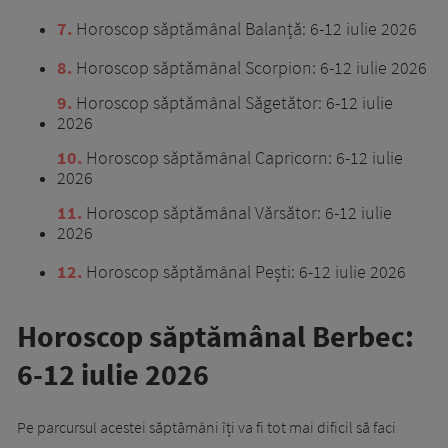
7
Horoscop săptămânal Balanță: 6-12 iulie 2026
8
Horoscop săptămânal Scorpion: 6-12 iulie 2026
9
Horoscop săptămânal Săgetător: 6-12 iulie
2026
10
Horoscop săptămânal Capricorn: 6-12 iulie
2026
11
Horoscop săptămânal Vărsător: 6-12 iulie
2026
12
Horoscop săptămânal Pești: 6-12 iulie 2026
Horoscop săptămânal Berbec:
6-12 iulie 2026
Pe parcursul acestei săptămâni îți va fi tot mai dificil să faci