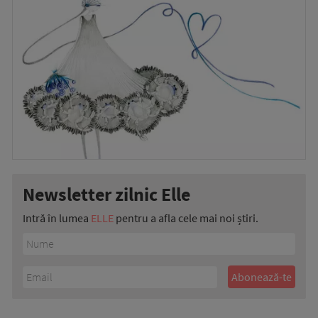
Newsletter zilnic Elle
Intră în lumea
ELLE
pentru a afla cele mai noi știri.