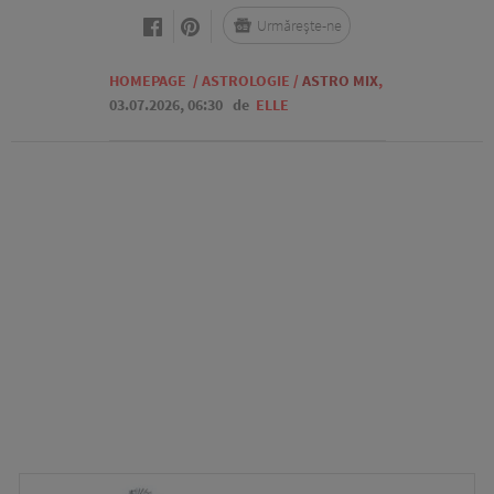
Urmărește-ne
HOMEPAGE
/
ASTROLOGIE
/
ASTRO MIX
,
03.07.2026, 06:30
de
ELLE