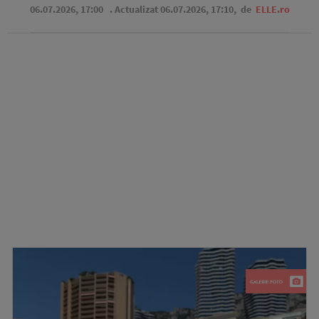
06.07.2026, 17:00
. Actualizat 06.07.2026, 17:10,
de
ELLE.ro