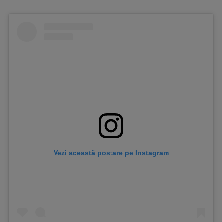
Vezi această postare pe Instagram