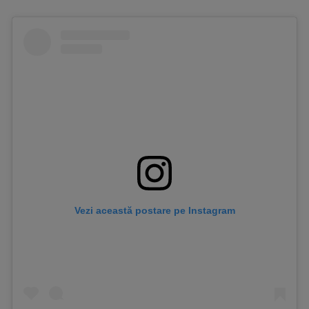
Vezi această postare pe Instagram