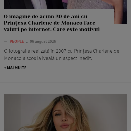
O imagine de acum 20 de ani cu
Prințesa Charlene de Monaco face
valuri pe internet. Care este motivul
—
PEOPLE
06 august 2026
O fotografie realizată în 2007 cu Prințesa Charlene de
Monaco a scos la iveală un aspect inedit.
+ MAI MULTE