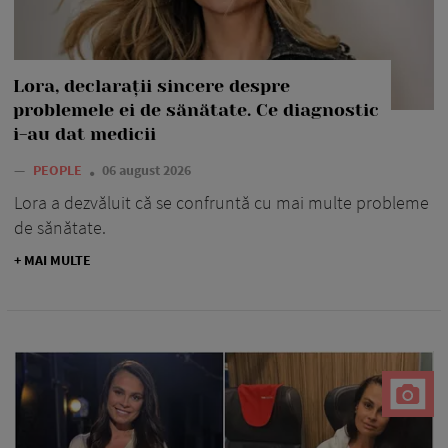
Lora, declarații sincere despre
problemele ei de sănătate. Ce diagnostic
i-au dat medicii
—
PEOPLE
06 august 2026
Lora a dezvăluit că se confruntă cu mai multe probleme
de sănătate.
+ MAI MULTE