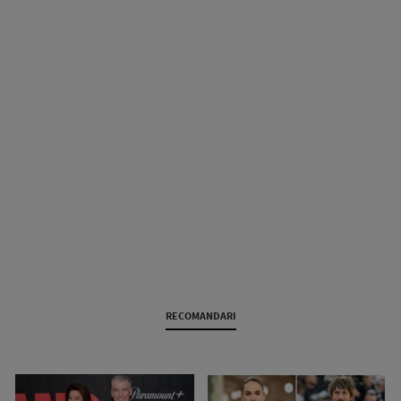
RECOMANDARI