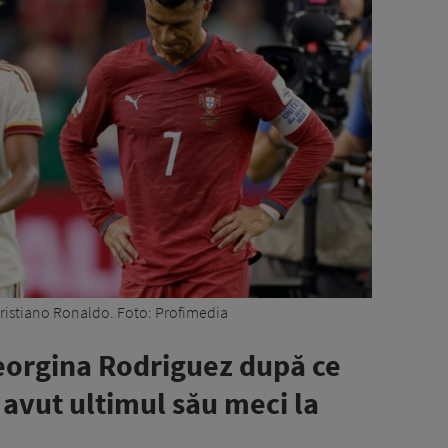
ristiano Ronaldo. Foto: Profimedia
orgina Rodriguez după ce
 avut ultimul său meci la