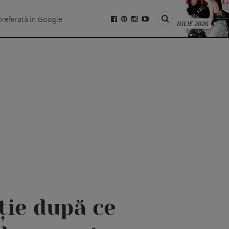
preferată în Google
IULIE 2026
ție după ce