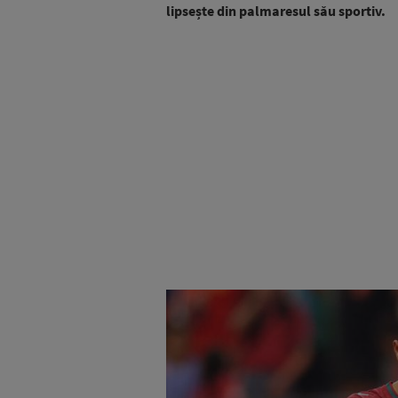
lipsește din palmaresul său sportiv.