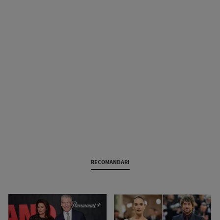
RECOMANDARI