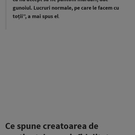
gunoiul. Lucruri normale, pe care le facem cu
toții”, a mai spus el
.
Ce spune creatoarea de