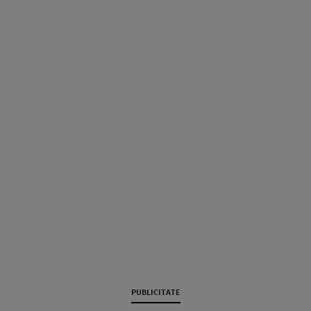
PUBLICITATE