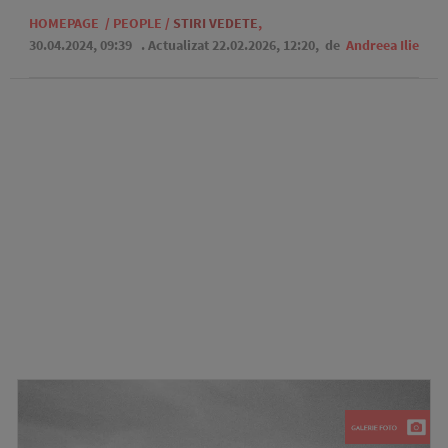
HOMEPAGE
/
PEOPLE
/
STIRI VEDETE
,
30.04.2024, 09:39
. Actualizat 22.02.2026, 12:20,
de
Andreea Ilie