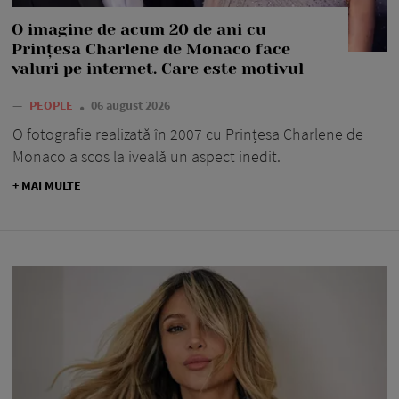
O imagine de acum 20 de ani cu
Prințesa Charlene de Monaco face
valuri pe internet. Care este motivul
—
PEOPLE
06 august 2026
O fotografie realizată în 2007 cu Prințesa Charlene de
Monaco a scos la iveală un aspect inedit.
+ MAI MULTE