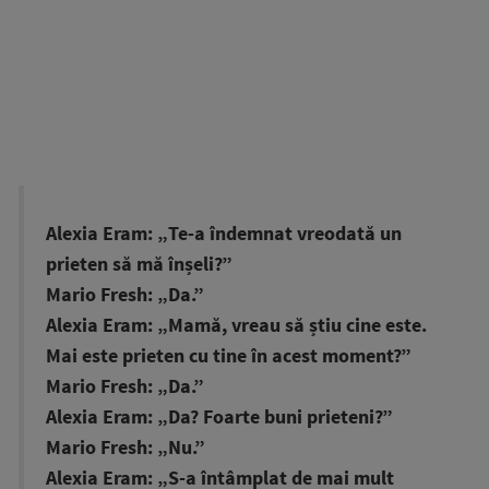
Alexia Eram: „Te-a îndemnat vreodată un
prieten să mă înșeli?”
Mario Fresh: „Da.”
Alexia Eram: „Mamă, vreau să știu cine este.
Mai este prieten cu tine în acest moment?”
Mario Fresh: „Da.”
Alexia Eram: „Da? Foarte buni prieteni?”
Mario Fresh: „Nu.”
Alexia Eram: „S-a întâmplat de mai mult