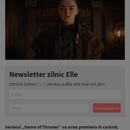
Newsletter zilnic Elle
Intră în lumea
ELLE
pentru a afla cele mai noi știri.
Serialul „Game of Thrones” va avea premiera în curând,