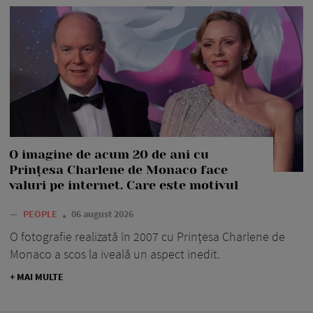
O imagine de acum 20 de ani cu
Prințesa Charlene de Monaco face
valuri pe internet. Care este motivul
—
PEOPLE
06 august 2026
O fotografie realizată în 2007 cu Prințesa Charlene de
Monaco a scos la iveală un aspect inedit.
+ MAI MULTE