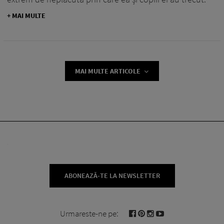
+ MAI MULTE
MAI MULTE ARTICOLE
ABONEAZĂ-TE LA NEWSLETTER
Urmareste-ne pe: