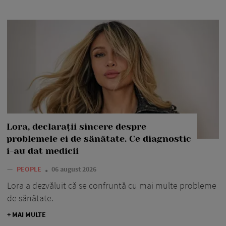
Lora, declarații sincere despre
problemele ei de sănătate. Ce diagnostic
i-au dat medicii
—
PEOPLE
06 august 2026
Lora a dezvăluit că se confruntă cu mai multe probleme
de sănătate.
+ MAI MULTE