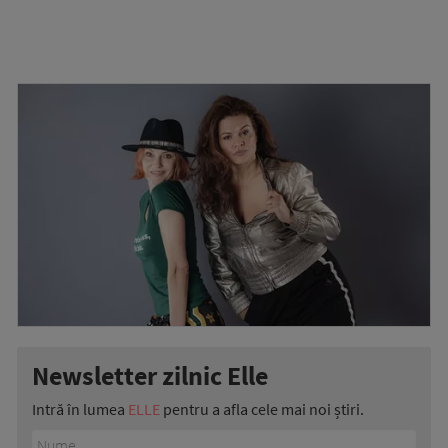
Newsletter zilnic Elle
Intră în lumea
ELLE
pentru a afla cele mai noi știri.