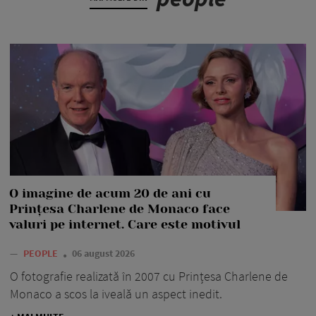
O imagine de acum 20 de ani cu
Prințesa Charlene de Monaco face
valuri pe internet. Care este motivul
—
PEOPLE
06 august 2026
O fotografie realizată în 2007 cu Prințesa Charlene de
Monaco a scos la iveală un aspect inedit.