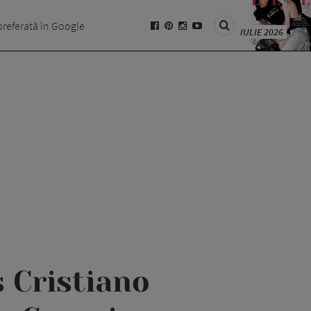
preferată în Google
IULIE 2026
s Cristiano