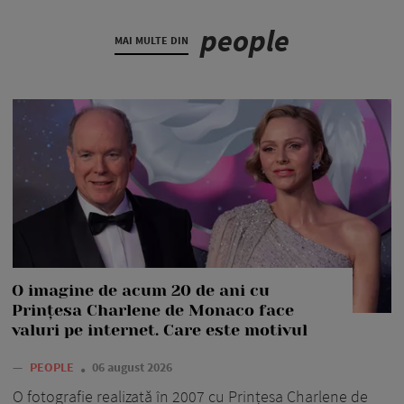
people
MAI MULTE DIN
O imagine de acum 20 de ani cu
Prințesa Charlene de Monaco face
valuri pe internet. Care este motivul
—
PEOPLE
06 august 2026
O fotografie realizată în 2007 cu Prințesa Charlene de