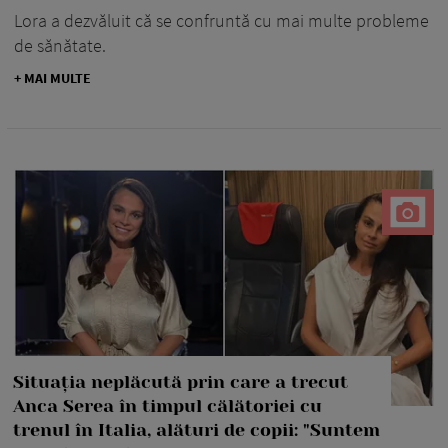
Lora a dezvăluit că se confruntă cu mai multe probleme
de sănătate.
+ MAI MULTE
Situația neplăcută prin care a trecut
Anca Serea în timpul călătoriei cu
trenul în Italia, alături de copii: "Suntem