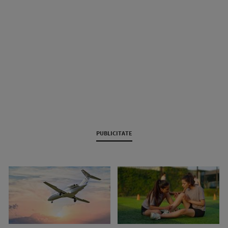
PUBLICITATE