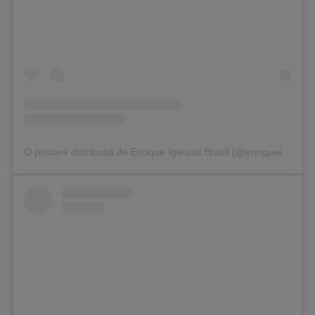
O postare distribuită de Enrique Iglesias Brasil (@enriqueiglesiasbrasil)