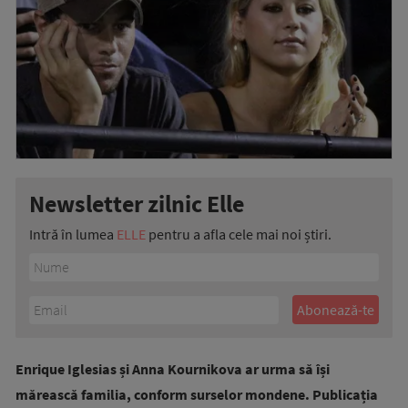
Newsletter zilnic Elle
Intră în lumea
ELLE
pentru a afla cele mai noi știri.
Enrique Iglesias și Anna Kournikova ar urma să își
mărească familia, conform surselor mondene. Publicația