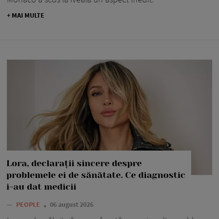
+ MAI MULTE
Lora, declarații sincere despre
problemele ei de sănătate. Ce diagnostic
i-au dat medicii
—
PEOPLE
06 august 2026