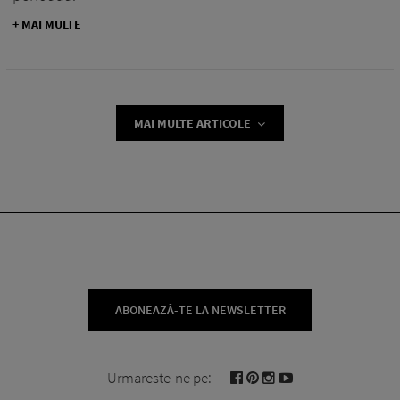
+ MAI MULTE
MAI MULTE ARTICOLE
ABONEAZĂ-TE LA NEWSLETTER
Urmareste-ne pe: