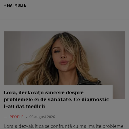
+ MAI MULTE
Lora, declarații sincere despre
problemele ei de sănătate. Ce diagnostic
i-au dat medicii
—
PEOPLE
06 august 2026
Lora a dezvăluit că se confruntă cu mai multe probleme