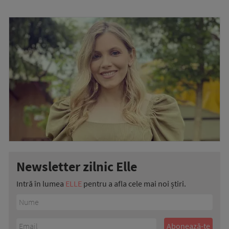
Newsletter zilnic Elle
Intră în lumea
ELLE
pentru a afla cele mai noi știri.