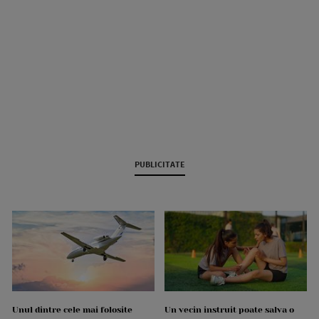
PUBLICITATE
Unul dintre cele mai folosite
Un vecin instruit poate salva o