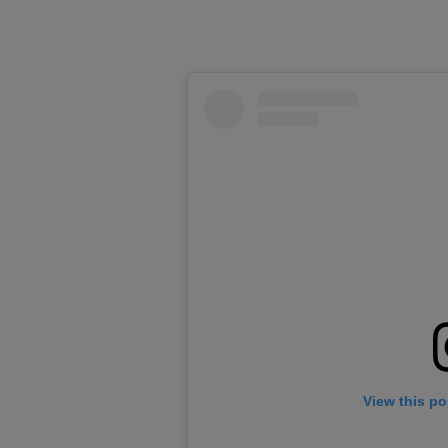
View this po