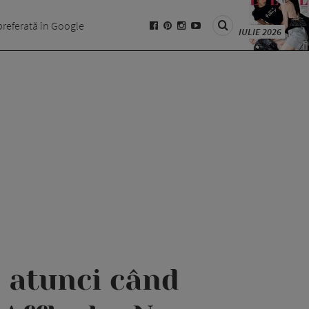
preferată în Google
IULIE 2026
 atunci când