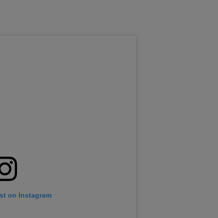
st on Instagram