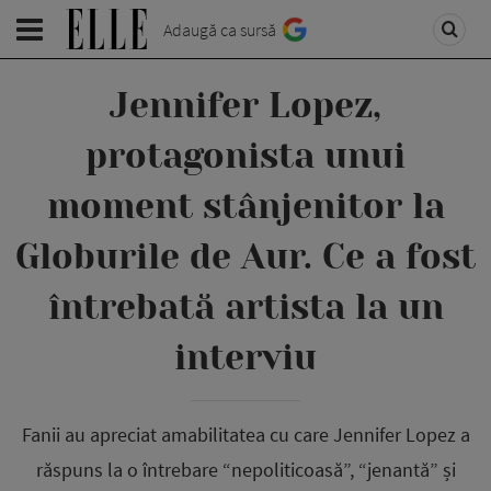
Adaugă ca sursă
Jennifer Lopez,
protagonista unui
moment stânjenitor la
Globurile de Aur. Ce a fost
întrebată artista la un
interviu
Fanii au apreciat amabilitatea cu care Jennifer Lopez a
răspuns la o întrebare “nepoliticoasă”, “jenantă” și