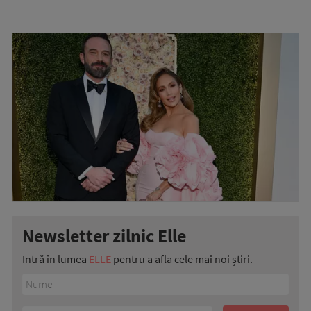
Newsletter zilnic Elle
Intră în lumea
ELLE
pentru a afla cele mai noi știri.