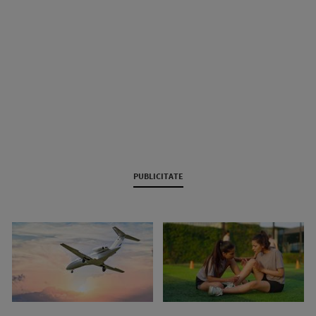
PUBLICITATE