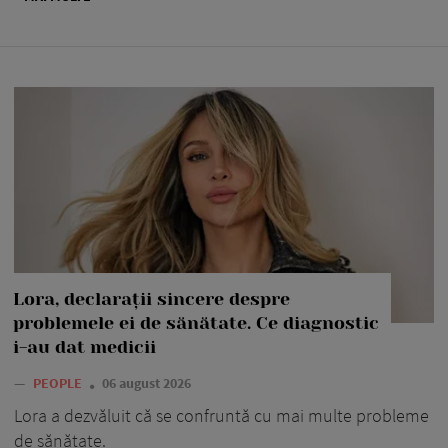
Lora, declarații sincere despre
problemele ei de sănătate. Ce diagnostic
i-au dat medicii
—
PEOPLE
06 august 2026
Lora a dezvăluit că se confruntă cu mai multe probleme
de sănătate.