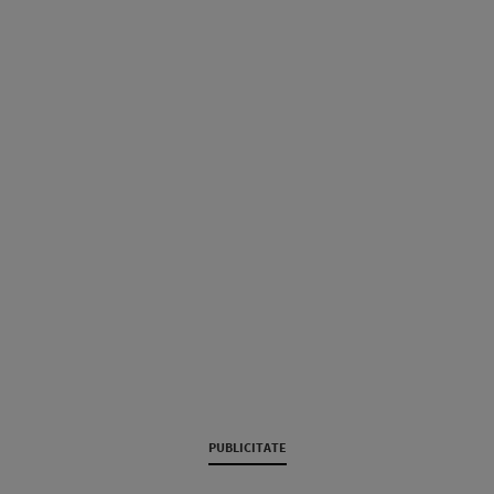
PUBLICITATE