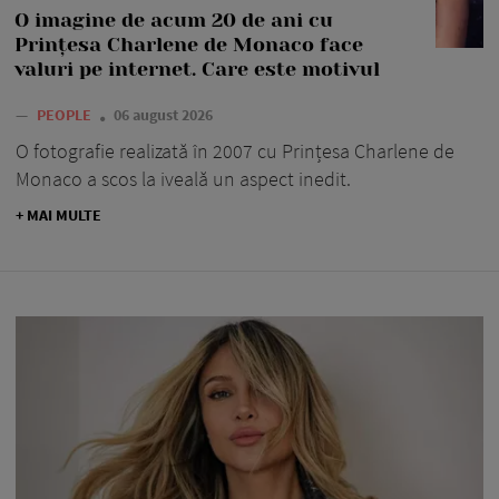
O imagine de acum 20 de ani cu
Prințesa Charlene de Monaco face
valuri pe internet. Care este motivul
—
PEOPLE
06 august 2026
O fotografie realizată în 2007 cu Prințesa Charlene de
Monaco a scos la iveală un aspect inedit.
+ MAI MULTE