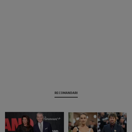
RECOMANDARI