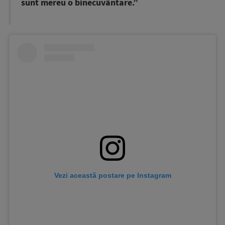
sunt mereu o binecuvântare.”
Vezi această postare pe Instagram