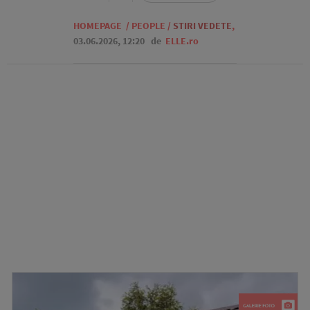
HOMEPAGE
/
PEOPLE
/
STIRI VEDETE
,
03.06.2026, 12:20
de
ELLE.ro