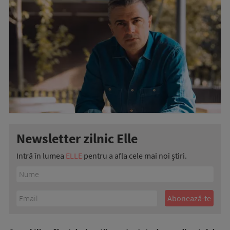
Newsletter zilnic Elle
Intră în lumea
ELLE
pentru a afla cele mai noi știri.