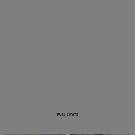
PUBLICITATE