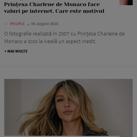
Prințesa Charlene de Monaco face
valuri pe internet. Care este motivul
—
PEOPLE
06 august 2026
O fotografie realizată în 2007 cu Prințesa Charlene de
Monaco a scos la iveală un aspect inedit.
+ MAI MULTE