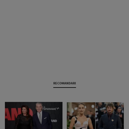
RECOMANDARI