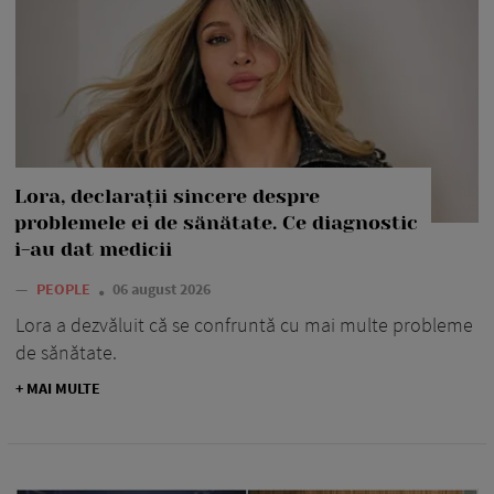
Lora, declarații sincere despre
problemele ei de sănătate. Ce diagnostic
i-au dat medicii
—
PEOPLE
06 august 2026
Lora a dezvăluit că se confruntă cu mai multe probleme
de sănătate.
+ MAI MULTE