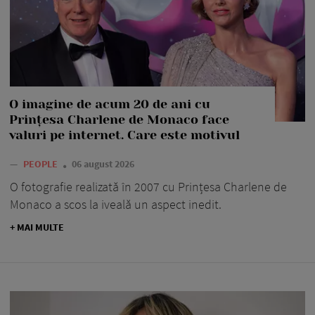
O imagine de acum 20 de ani cu
Prințesa Charlene de Monaco face
valuri pe internet. Care este motivul
—
PEOPLE
06 august 2026
O fotografie realizată în 2007 cu Prințesa Charlene de
Monaco a scos la iveală un aspect inedit.
+ MAI MULTE