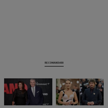
RECOMANDARI