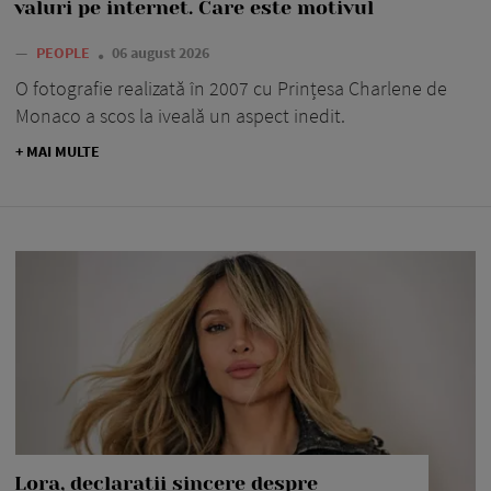
valuri pe internet. Care este motivul
—
PEOPLE
06 august 2026
O fotografie realizată în 2007 cu Prințesa Charlene de
Monaco a scos la iveală un aspect inedit.
+ MAI MULTE
Lora, declarații sincere despre