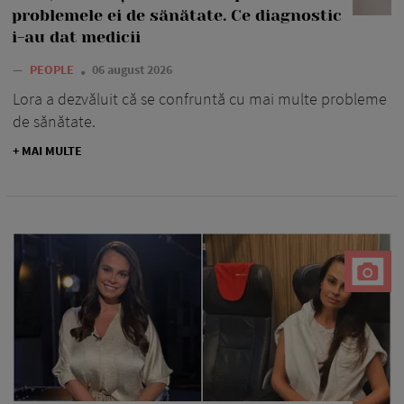
problemele ei de sănătate. Ce diagnostic
i-au dat medicii
—
PEOPLE
06 august 2026
Lora a dezvăluit că se confruntă cu mai multe probleme
de sănătate.
+ MAI MULTE