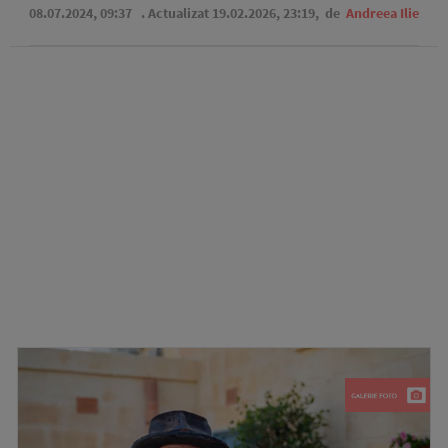
08.07.2024, 09:37
. Actualizat 19.02.2026, 23:19,
de
Andreea Ilie