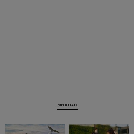
PUBLICITATE