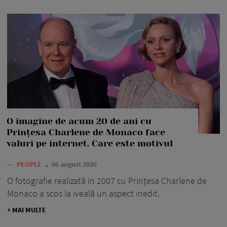
O imagine de acum 20 de ani cu
Prințesa Charlene de Monaco face
valuri pe internet. Care este motivul
—
PEOPLE
06 august 2026
O fotografie realizată în 2007 cu Prințesa Charlene de
Monaco a scos la iveală un aspect inedit.
+ MAI MULTE