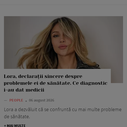
Lora, declarații sincere despre
problemele ei de sănătate. Ce diagnostic
i-au dat medicii
—
PEOPLE
06 august 2026
Lora a dezvăluit că se confruntă cu mai multe probleme
de sănătate.
+ MAI MULTE