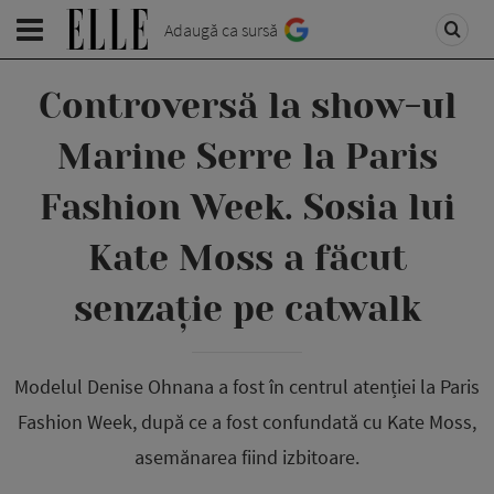
Adaugă ca sursă
Controversă la show-ul
Marine Serre la Paris
Fashion Week. Sosia lui
Kate Moss a făcut
senzație pe catwalk
Modelul Denise Ohnana a fost în centrul atenției la Paris
Fashion Week, după ce a fost confundată cu Kate Moss,
asemănarea fiind izbitoare.