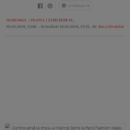
Urmărește-ne
HOMEPAGE
/
PEOPLE
/
STIRI VEDETE
,
05.03.2024, 11:08
. Actualizat 18.03.2024, 13:35,
de
Anca Stratulat