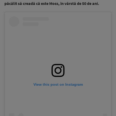
păcălit să creadă că este Moss, în vârstă de 50 de ani.
View this post on Instagram