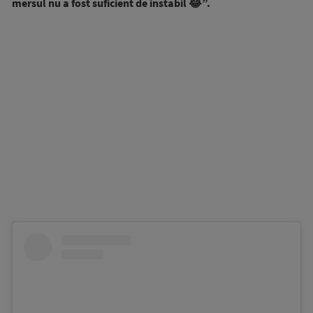
mersul nu a fost suficient de instabil 😂”.