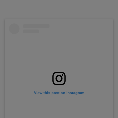
View this post on Instagram