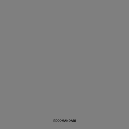
RECOMANDARI