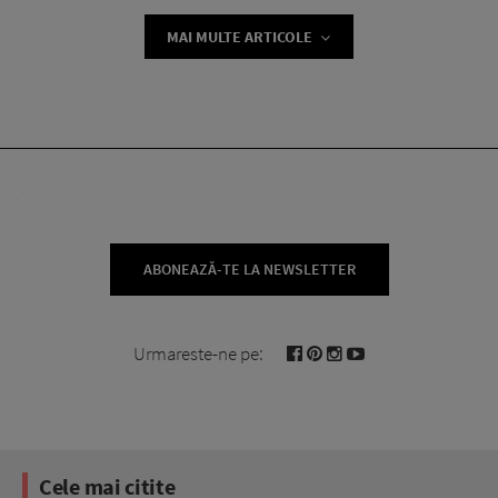
MAI MULTE ARTICOLE
ABONEAZĂ-TE LA NEWSLETTER
Urmareste-ne pe:
Cele mai citite