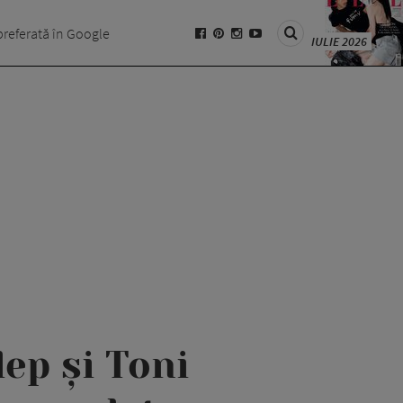
preferată în Google
IULIE 2026
ep și Toni