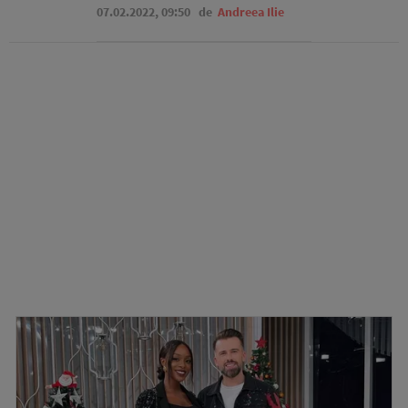
07.02.2022, 09:50
de
Andreea Ilie