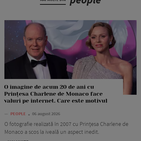
O imagine de acum 20 de ani cu
Prințesa Charlene de Monaco face
valuri pe internet. Care este motivul
—
PEOPLE
06 august 2026
O fotografie realizată în 2007 cu Prințesa Charlene de
Monaco a scos la iveală un aspect inedit.