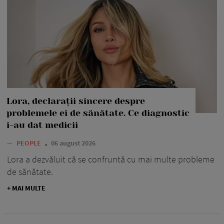
Lora, declarații sincere despre
problemele ei de sănătate. Ce diagnostic
i-au dat medicii
—
PEOPLE
06 august 2026
Lora a dezvăluit că se confruntă cu mai multe probleme
de sănătate.
+ MAI MULTE