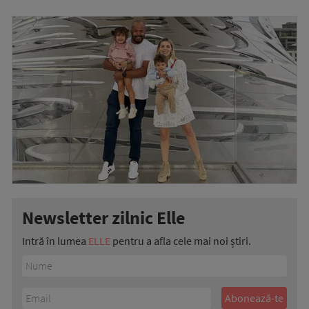
Newsletter zilnic Elle
Intră în lumea
ELLE
pentru a afla cele mai noi știri.