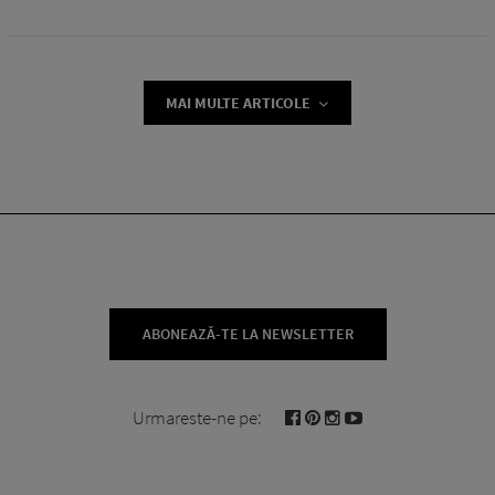
MAI MULTE ARTICOLE
ABONEAZĂ-TE LA NEWSLETTER
Urmareste-ne pe: