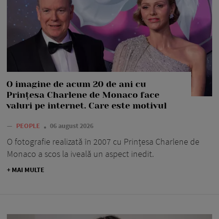
O imagine de acum 20 de ani cu
Prințesa Charlene de Monaco face
valuri pe internet. Care este motivul
—
PEOPLE
06 august 2026
O fotografie realizată în 2007 cu Prințesa Charlene de
Monaco a scos la iveală un aspect inedit.
+ MAI MULTE