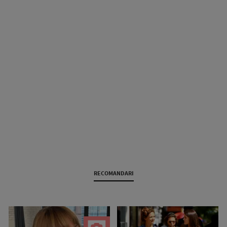
RECOMANDARI