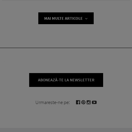
MAI MULTE ARTICOLE
ABONEAZĂ-TE LA NEWSLETTER
Urmareste-ne pe: