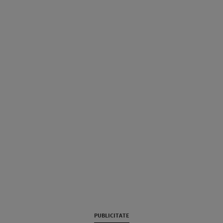
PUBLICITATE