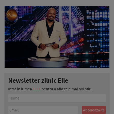
Newsletter zilnic Elle
Intră în lumea
ELLE
pentru a afla cele mai noi știri.