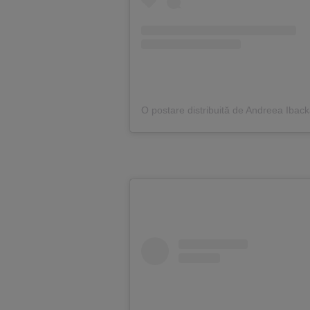
O postare distribuită de Andreea Iba