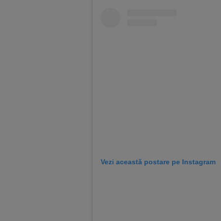
Vezi această postare pe Instagram