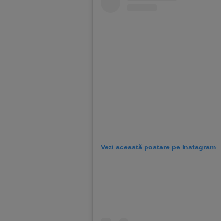
Vezi această postare pe Instagram