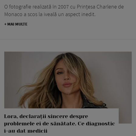
O fotografie realizată în 2007 cu Prințesa Charlene de
Monaco a scos la iveală un aspect inedit.
+ MAI MULTE
Lora, declarații sincere despre
problemele ei de sănătate. Ce diagnostic
i-au dat medicii