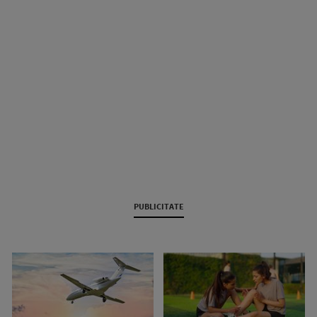
PUBLICITATE