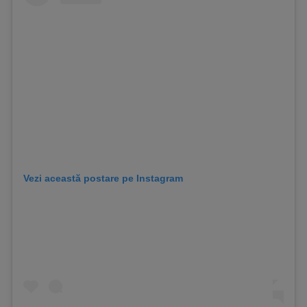
Vezi această postare pe Instagram