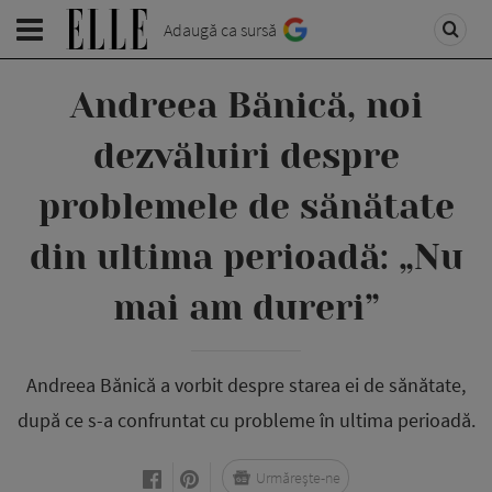
Adaugă ca sursă
Andreea Bănică, noi
dezvăluiri despre
problemele de sănătate
din ultima perioadă: „Nu
mai am dureri”
Andreea Bănică a vorbit despre starea ei de sănătate,
după ce s-a confruntat cu probleme în ultima perioadă.
Urmărește-ne