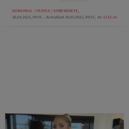
HOMEPAGE
/
PEOPLE
/
STIRI VEDETE
,
30.03.2023, 09:56
. Actualizat 30.03.2023, 09:57,
de
ELLE.ro