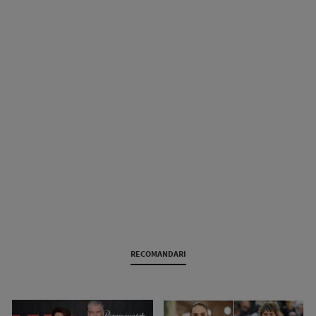
RECOMANDARI