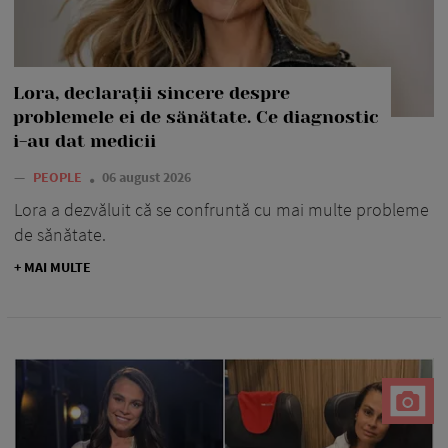
Lora, declarații sincere despre
problemele ei de sănătate. Ce diagnostic
i-au dat medicii
—
PEOPLE
06 august 2026
Lora a dezvăluit că se confruntă cu mai multe probleme
de sănătate.
+ MAI MULTE