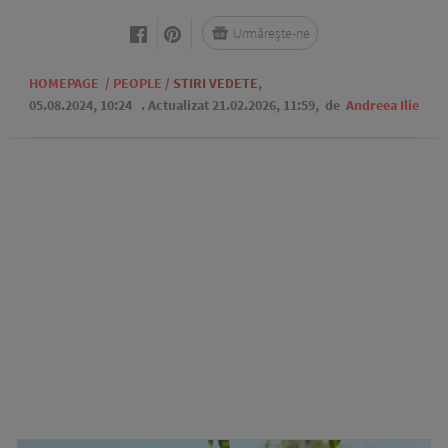
Urmărește-ne
HOMEPAGE
/
PEOPLE
/
STIRI VEDETE
,
05.08.2024, 10:24
. Actualizat 21.02.2026, 11:59,
de
Andreea Ilie