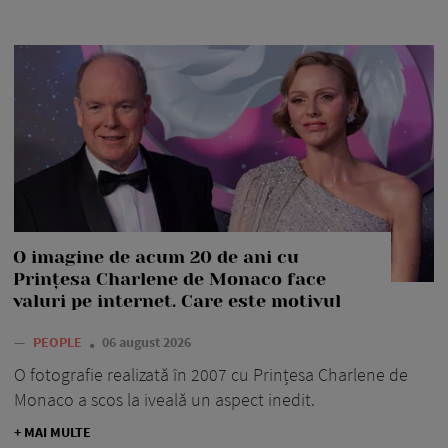
O imagine de acum 20 de ani cu
Prințesa Charlene de Monaco face
valuri pe internet. Care este motivul
—
PEOPLE
06 august 2026
O fotografie realizată în 2007 cu Prințesa Charlene de
Monaco a scos la iveală un aspect inedit.
+ MAI MULTE