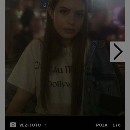
VEZI FOTO
POZA
1 / 6