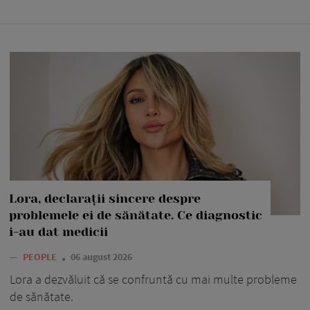
Lora, declarații sincere despre
problemele ei de sănătate. Ce diagnostic
i-au dat medicii
—
PEOPLE
06 august 2026
Lora a dezvăluit că se confruntă cu mai multe probleme
de sănătate.