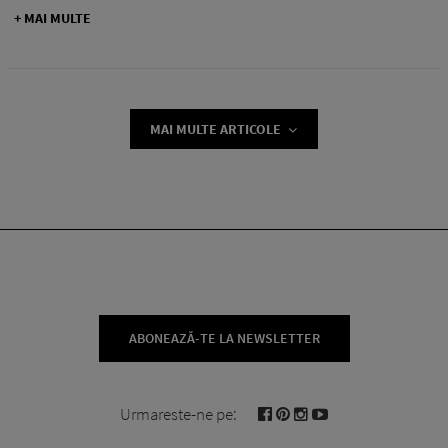
+ MAI MULTE
MAI MULTE ARTICOLE
ABONEAZĂ-TE LA NEWSLETTER
Urmareste-ne pe: