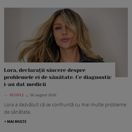
Lora, declarații sincere despre
problemele ei de sănătate. Ce diagnostic
i-au dat medicii
—
PEOPLE
06 august 2026
Lora a dezvăluit că se confruntă cu mai multe probleme
de sănătate.
+ MAI MULTE