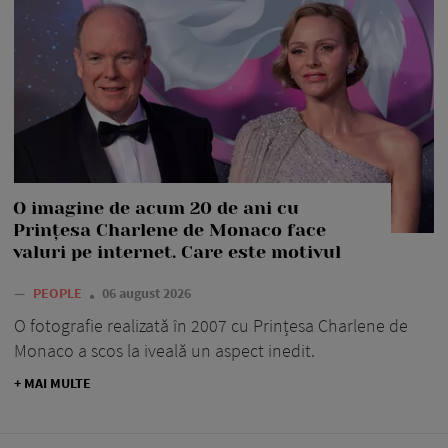
O imagine de acum 20 de ani cu
Prințesa Charlene de Monaco face
valuri pe internet. Care este motivul
—
PEOPLE
06 august 2026
O fotografie realizată în 2007 cu Prințesa Charlene de
Monaco a scos la iveală un aspect inedit.
+ MAI MULTE