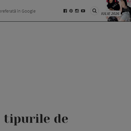
preferată în Google
IULIE 2026
tipurile de