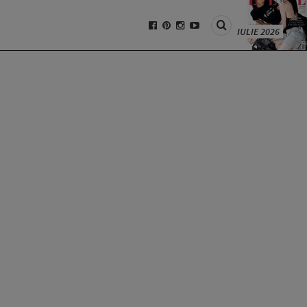
IULIE 2026