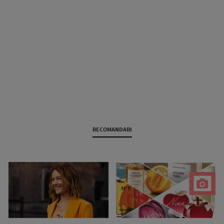
RECOMANDARI