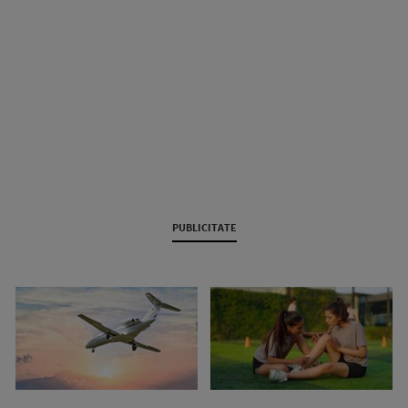
PUBLICITATE