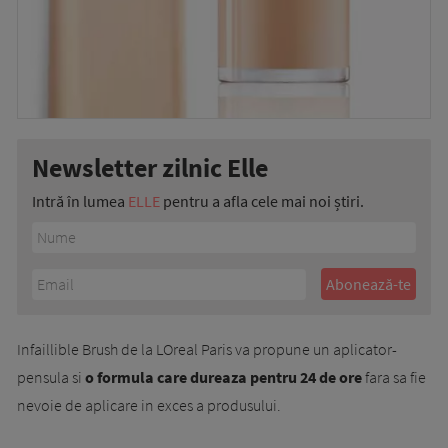
Newsletter zilnic Elle
Intră în lumea
ELLE
pentru a afla cele mai noi știri.
Infaillible Brush de la LOreal Paris va propune un aplicator-
pensula si
o formula care dureaza pentru 24 de ore
fara sa fie
nevoie de aplicare in exces a produsului.