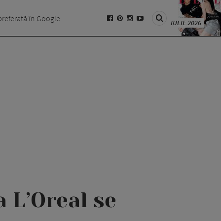
preferată în Google
IULIE 2026
 L’Oreal se