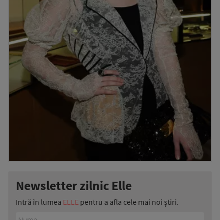
Newsletter zilnic Elle
Intră în lumea
ELLE
pentru a afla cele mai noi știri.