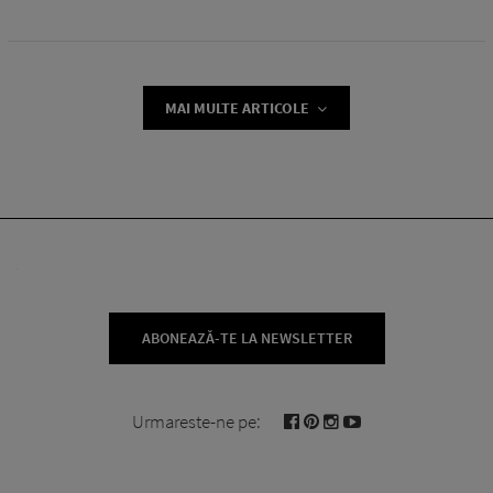
MAI MULTE ARTICOLE
ABONEAZĂ-TE LA NEWSLETTER
Urmareste-ne pe: